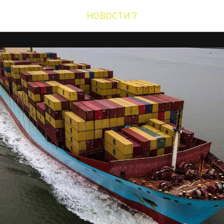
НОВОСТИ 7