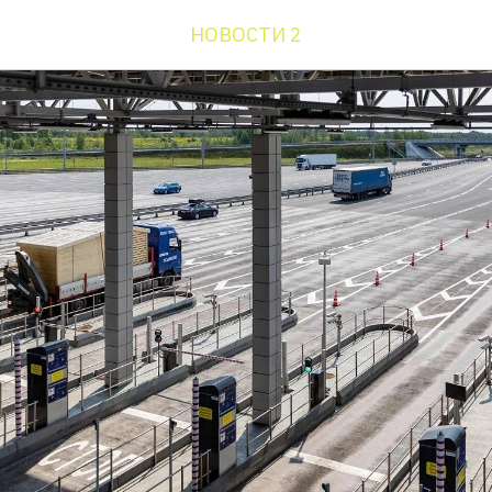
НОВОСТИ 2