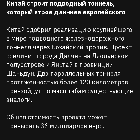
Китай строит подводный тоннель,
который втрое длиннее европейского
Китай одобрил реализацию крупнейшего
в мире подводного железнодорожного
тоннеля через Бохайский пролив. Проект
соединит города Далянь на Ляодунском
полуострове и Яньтай в провинции
Шаньдун. Два параллельных тоннеля
протяженностью более 120 километров
превзойдут по масштабам существующие
аналоги.
Общая стоимость проекта может
превысить 36 миллиардов евро.