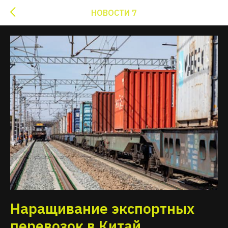
НОВОСТИ 7
Наращивание экспортных
перевозок в Китай