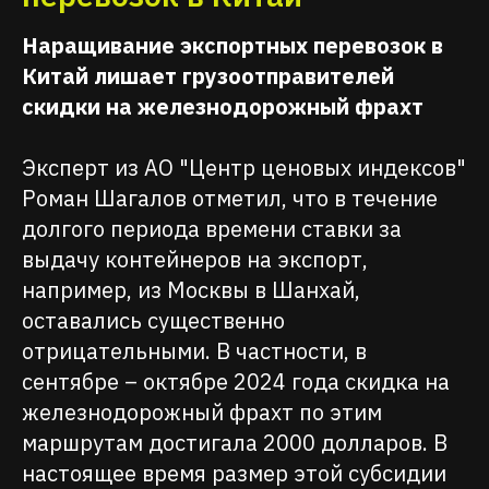
Наращивание экспортных перевозок в
Китай лишает грузоотправителей
скидки на железнодорожный фрахт
Эксперт из АО "Центр ценовых индексов"
Роман Шагалов отметил, что в течение
долгого периода времени ставки за
выдачу контейнеров на экспорт,
например, из Москвы в Шанхай,
оставались существенно
отрицательными. В частности, в
сентябре – октябре 2024 года скидка на
железнодорожный фрахт по этим
маршрутам достигала 2000 долларов. В
настоящее время размер этой субсидии