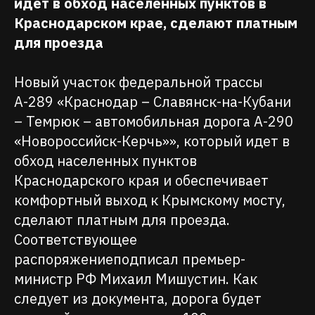
идет в обход населенных пунктов в
Краснодарском крае, сделают платным
для проезда
Новый участок федеральной трассы
А-289 «Краснодар – Славянск-на-Кубани
– Темрюк – автомобильная дорога А-290
«Новороссийск-Керчь»», который идет в
обход населенных пунктов
Краснодарского края и обеспечивает
комфортный выход к Крымскому мосту,
сделают платным для проезда.
Соответствующее
распоряжениеподписал премьер-
министр РФ Михаил Мишустин. Как
следует из документа, дорога будет