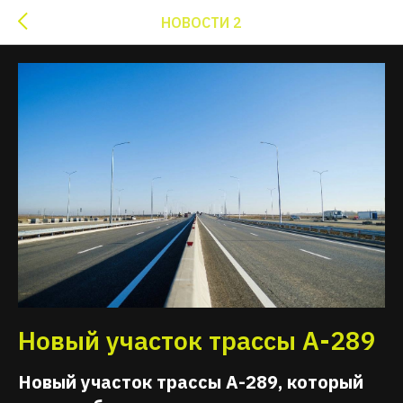
НОВОСТИ 2
Новый участок трассы А-289
Новый участок трассы А-289, который