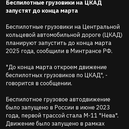
Беспилотные грузовики на ЦКАД
запустят до конца марта
Беспилотные грузовики на Центральной
кольцевой автомобильной дороге (ЦКАД)
планируют запустить до конца марта
2025 года, сообщили в Минтрансе РФ.
"До конца марта откроем движение
беспилотных грузовиков по ЦКАД", -
говорится в сообщении.
Беспилотное грузовое автодвижение
было запущено в России в июне 2023
года, первой трассой стала М-11 "Нева".
Движение было запущено в рамках