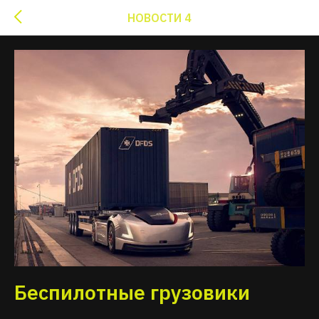
НОВОСТИ 4
Беспилотные грузовики