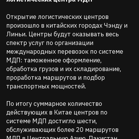
Открытие логистических центров
произошло в китайских городах Чэнду и
Линьи. Центры будут оказывать весь
спектр услуг по организации
международных перевозок по системе
МДП: таможенное оформление,
обработка грузов и их складирование,
проработка маршрутов и подбор
транспортных мощностей.
По итогу суммарное количество
действующих в Китае центров по
системе МДП достигло шести,
обслуживающих более 20 маршрутов
МДП в Центральную Азию, Пакистан,