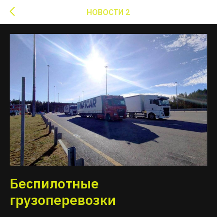
НОВОСТИ 2
Беспилотные
грузоперевозки