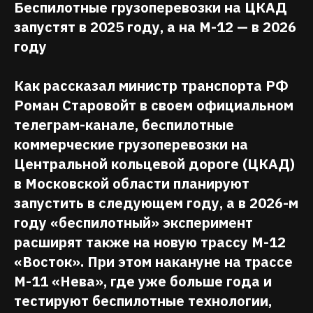
Беспилотные грузоперевозки на ЦКАД
запустят в 2025 году, а на М-12 — в 2026
году
Как рассказал
министр транспорта РФ
Роман Старовойт в своем официальном
телеграм-канале, беспилотные
коммерческие грузоперевозки на
Центральной кольцевой дороге (ЦКАД)
в Московской области планируют
запустить в следующем году, а в 2026-м
году «беспилотный» эксперимент
расширят также на новую трассу М-12
«Восток». При этом накануне на трассе
М-11 «Нева», где уже больше года и
тестируют беспилотные технологии,