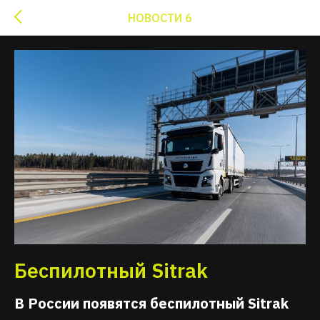
НОВОСТИ 6
Беспилотный Sitrak
В России появятся беспилотный Sitrak