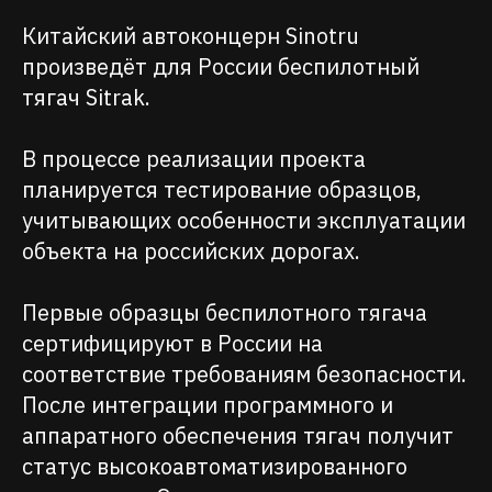
Китайский автоконцерн Sinotru
произведёт для России беспилотный
тягач Sitrak.
В процессе реализации проекта
планируется тестирование образцов,
учитывающих особенности эксплуатации
объекта на российских дорогах.
Первые образцы беспилотного тягача
сертифицируют в России на
соответствие требованиям безопасности.
После интеграции программного и
аппаратного обеспечения тягач получит
статус высокоавтоматизированного