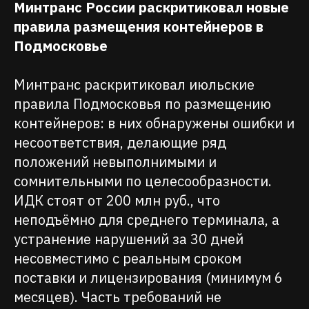
Минтранс России раскритиковал новые
правила размещения контейнеров в
Подмосковье
Минтранс раскритиковал июльские
правила Подмосковья по размещению
контейнеров: в них обнаружены ошибки и
несоответствия, делающие ряд
положений невыполнимыми и
сомнительными по целесообразности.
ИДК стоят от 200 млн руб., что
неподъёмно для среднего терминала, а
устранение нарушений за 30 дней
несовместимо с реальным сроком
поставки и лицензирования (минимум 6
месяцев). Часть требований не