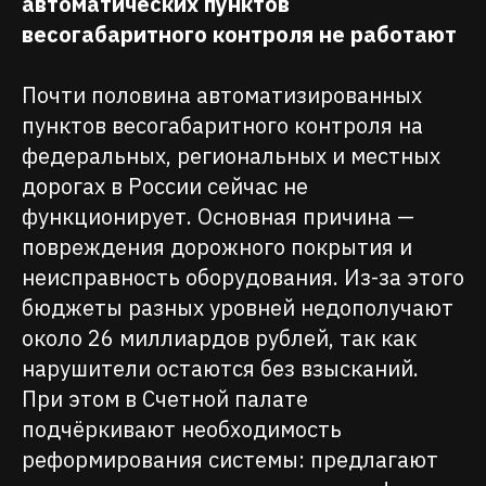
автоматических пунктов
весогабаритного контроля не работают
Почти половина автоматизированных
пунктов весогабаритного контроля на
федеральных, региональных и местных
дорогах в России сейчас не
функционирует. Основная причина —
повреждения дорожного покрытия и
неисправность оборудования. Из-за этого
бюджеты разных уровней недополучают
около 26 миллиардов рублей, так как
нарушители остаются без взысканий.
При этом в Счетной палате
подчёркивают необходимость
реформирования системы: предлагают