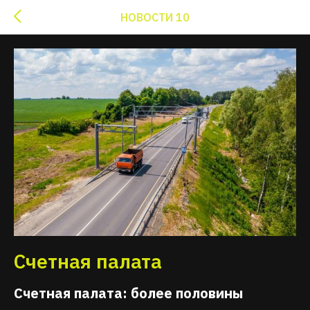
НОВОСТИ 10
Счетная палата
Счетная палата: более половины