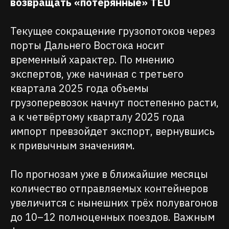
возвращать «потерянные» TEU
Текущее сокращение грузопотоков через
порты Дальнего Востока носит
временный характер. По мнению
экспертов, уже начиная с третьего
квартала 2025 года объемы
грузоперевозок начнут постепенно расти,
а к четвёртому кварталу 2025 года
импорт превзойдет экспорт, вернувшись
к привычным значениям.
По прогнозам уже в ближайшие месяцы
количество отправляемых контейнеров
увеличится с нынешних трёх полувагонов
до 10–12 полноценных поездов. Важным