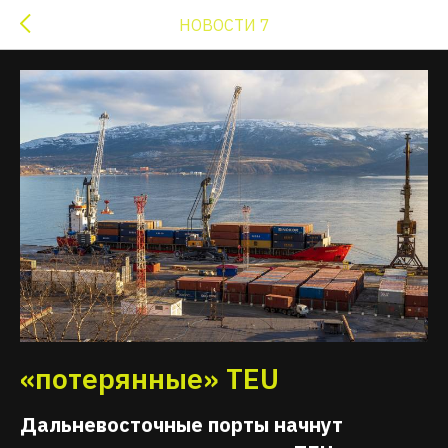
НОВОСТИ 7
«потерянные» TEU
Дальневосточные порты начнут