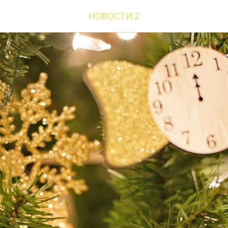
НОВОСТИ 2