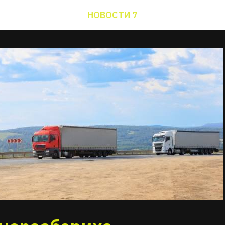
НОВОСТИ 7