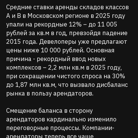
Средние ставки аренды складов классов
А и В в Московском регионе в 2025 году
упали на рекордные 12% – до 11 005
рублей за кв.м в год, превзойдя падение
2015 года. Девелоперы уже предлагают
цены ниже 10 000 рублей. Основная
причина - рекордный ввод новых
комплексов – 2,2 млн кв.м в 2025 году,
при сокращении чистого спроса на 30%
до 1,87 млн кв.м, что вызвало дисбаланс
рынка в пользу арендаторов.
Смещение баланса в сторону
арендаторов кардинально изменило
переговорные процессы. Компании-
арендаторы теперь все чаще