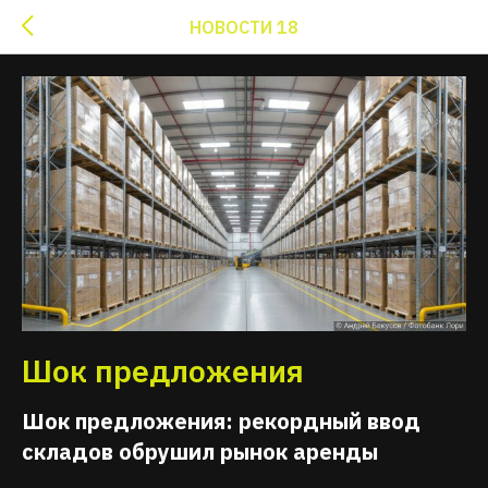
НОВОСТИ 18
Шок предложения
Шок предложения: рекордный ввод
складов обрушил рынок аренды