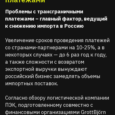
Проблемы с трансграничными
платежами – главный фактор, ведущий
к снижению импорта в Россию
Увеличение сроков проведения платежей
со странами-партнерами на 10-25%, а в
некоторых случаях — до 6 раз год к году,
а также сложности с возвратом
экспортной выручки вынуждают
российский бизнес замедлять объемы
импортных поставок.
Согласно обзору логистической компании
ПЭК, подготовленному совместно с
финансовыми организациями GrottBjörn