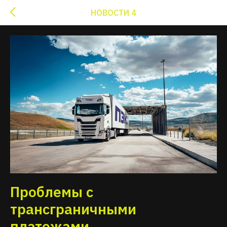
НОВОСТИ 4
Проблемы с
трансграничными
платежами