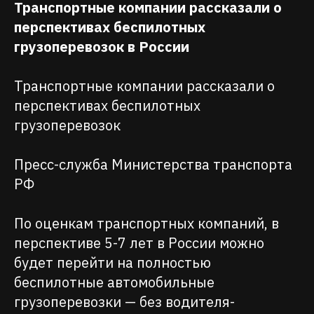
Транспортные компании рассказали о
перспективах беспилотных
грузоперевозок в России
Транспортные компании рассказали о
перспективах беспилотных
грузоперевозок
Пресс-служба Министерства транспорта
РФ
По оценкам транспортных компаний, в
перспективе 5-7 лет в России можно
будет перейти на полностью
беспилотные автомобильные
грузоперевозки — без водителя-