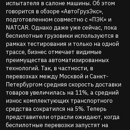
испытателя в салоне машины. Об этом
говорится в обзоре «АвтоГрузЭкс»,
подготовленном совместно с «ПЭК» и
NATCAR. Однако даже уже сейчас, пока
беспилотные грузовики используются в
рамках тестирования и только на одной
трассе, бизнес отмечает видимые
преимущества автоматизированных
технологий. Так, в частности, в
перевозках между Москвой и Санкт-
Петербургом средняя скорость доставки
товаров увеличилась на 11%, а средний
износ комплектующих транспортного
средства сократился на 5%. Теперь
представители отрасли ожидают, когда
беспилотные перевозки запустят на