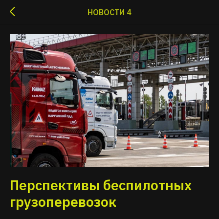
НОВОСТИ 4
Перспективы беспилотных
грузоперевозок