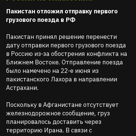
Пакистан отложил отправку первого
грузового поезда в РФ
Пакистан принял решение перенести
дату отправки первого грузового поезда
в Россию из-за обострения конфликта на
Ближнем Востоке. Отправление поезда
было намечено на 22-е июня из
пакистанского Лахора в направлении
Астрахани.
Поскольку в Афганистане отсутствует
железнодорожное сообщение, груз
планировалось доставить через
территорию Ирана. В связи с