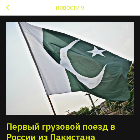
НОВОСТИ 9
Первый грузовой поезд в
России из Пакистана