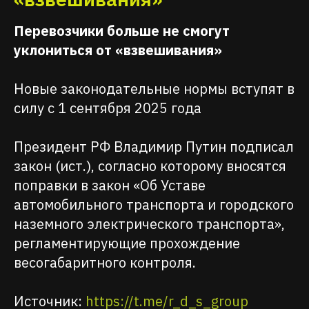
Перевозчики больше не смогут
уклониться от «взвешивания»
Новые законодательные нормы вступят в
силу с 1 сентября 2025 года
Президент РФ Владимир Путин подписал
закон (ист.), согласно которому вносятся
поправки в закон «Об Уставе
автомобильного транспорта и городского
наземного электрического транспорта»,
регламентирующие прохождение
весогабаритного контроля.
Источник:
https://t.me/r_d_s_group